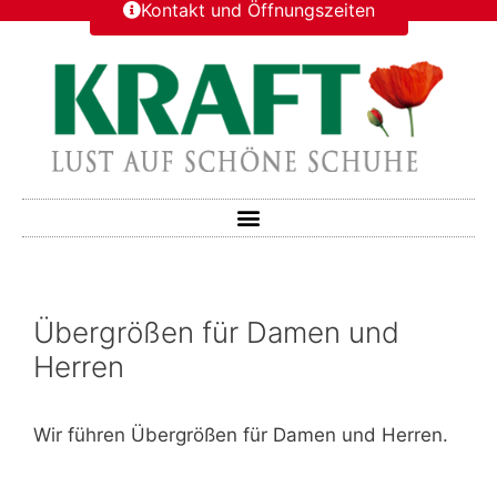
Kontakt und Öffnungszeiten
Übergrößen für Damen und
Herren
Wir führen Übergrößen für Damen und Herren.