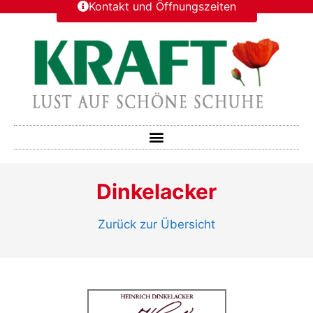
Kontakt und Öffnungszeiten
Dinkelacker
Zurück zur Übersicht